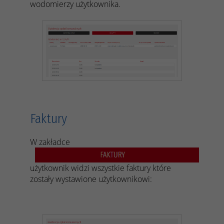
wodomierzy użytkownika.
Faktury
W zakładce
użytkownik widzi wszystkie faktury które
zostały wystawione użytkownikowi: