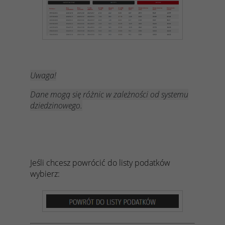
Uwaga!
Dane mogą się różnic w zależności od systemu
dziedzinowego.
Jeśli chcesz powrócić do listy podatków
wybierz: